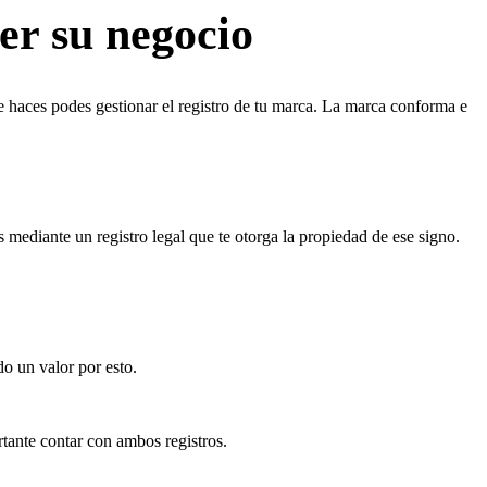
er su negocio
ue haces podes gestionar el registro de tu marca. La marca conforma e
s mediante un registro legal que te otorga la propiedad de ese signo.
do un valor por esto.
tante contar con ambos registros.