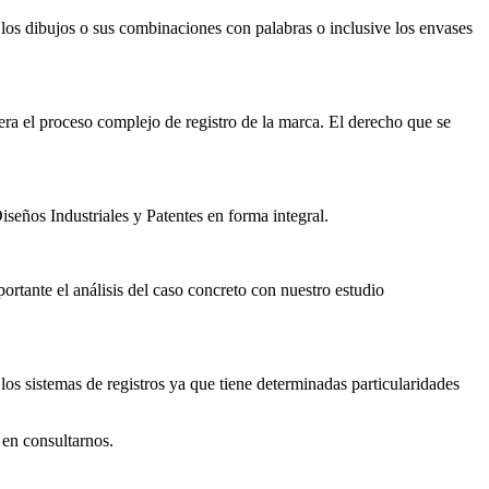
s, los dibujos o sus combinaciones con palabras o inclusive los envases
ra el proceso complejo de registro de la marca. El derecho que se
eños Industriales y Patentes en forma integral.
ortante el análisis del caso concreto con nuestro estudio
los sistemas de registros ya que tiene determinadas particularidades
en consultarnos.