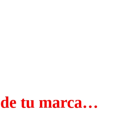
e de tu marca…