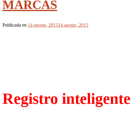
MARCAS
Publicada en
14 agosto, 2015
14 agosto, 2015
Registro inteligent